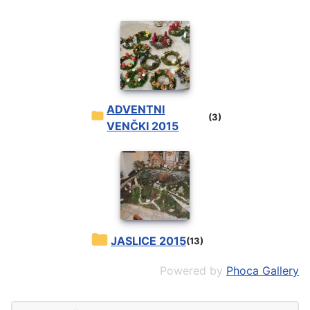
ADVENTNI
(3)
VENČKI 2015
JASLICE 2015
(13)
Powered by
Phoca Gallery