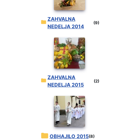
ZAHVALNA
(9)
NEDELJA 2014
ZAHVALNA
(2)
NEDELJA 2015
OBHAJILO 2015
(8)