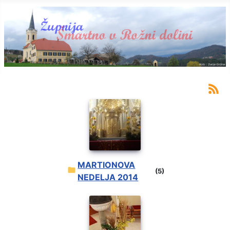
MARTIONOVA
(5)
NEDELJA 2014