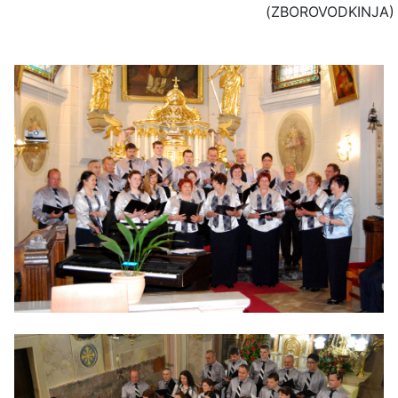
(ZBOROVODKINJA)