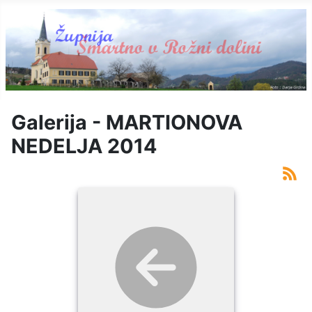
Galerija - MARTIONOVA
NEDELJA 2014