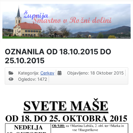
OZNANILA OD 18.10.2015 DO
25.10.2015
Kategorija:
Cerkev
Objavljeno: 18 Oktober 2015
Ogledov: 1472