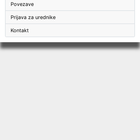
Povezave
Prijava za urednike
Kontakt