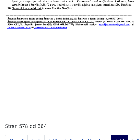
Stran 578 od 664